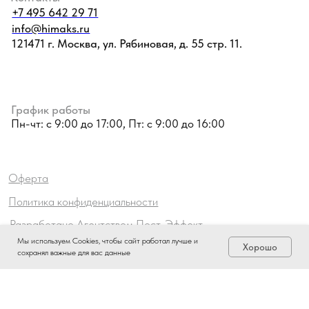
Мы используем Cookies, чтобы сайт работал лучше и
Хорошо
сохранял важные для вас данные