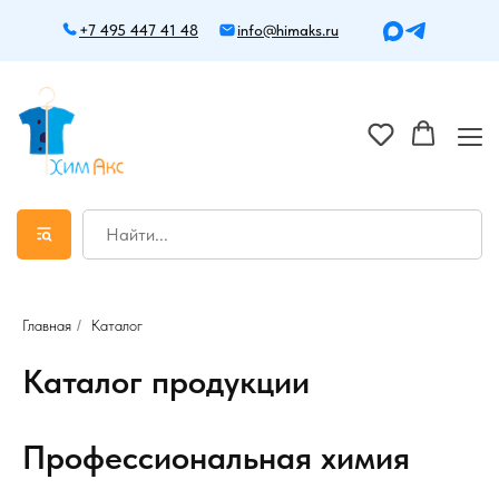
+7 495 447 41 48
info@himaks.ru
Главная
/
Каталог
Каталог продукции
Профессиональная химия