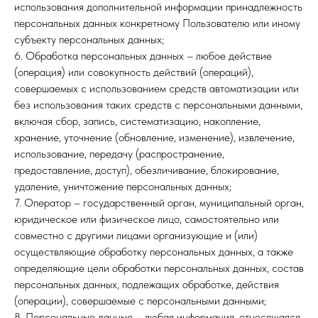
использования дополнительной информации принадлежность
персональных данных конкретному Пользователю или иному
субъекту персональных данных;
6. Обработка персональных данных – любое действие
(операция) или совокупность действий (операций),
совершаемых с использованием средств автоматизации или
без использования таких средств с персональными данными,
включая сбор, запись, систематизацию, накопление,
хранение, уточнение (обновление, изменение), извлечение,
использование, передачу (распространение,
предоставление, доступ), обезличивание, блокирование,
удаление, уничтожение персональных данных;
7. Оператор – государственный орган, муниципальный орган,
юридическое или физическое лицо, самостоятельно или
совместно с другими лицами организующие и (или)
осуществляющие обработку персональных данных, а также
определяющие цели обработки персональных данных, состав
персональных данных, подлежащих обработке, действия
(операции), совершаемые с персональными данными;
8. Персональные данные – любая информация, относящаяся