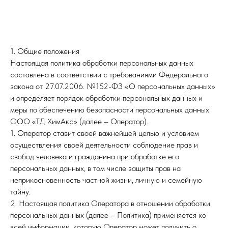
1. Общие положения
Настоящая политика обработки персональных данных
составлена в соответствии с требованиями Федерального
закона от 27.07.2006. №152-ФЗ «О персональных данных»
и определяет порядок обработки персональных данных и
меры по обеспечению безопасности персональных данных
ООО «ТД ХимАкс» (далее – Оператор).
1. Оператор ставит своей важнейшей целью и условием
осуществления своей деятельности соблюдение прав и
свобод человека и гражданина при обработке его
персональных данных, в том числе защиты прав на
неприкосновенность частной жизни, личную и семейную
тайну.
2. Настоящая политика Оператора в отношении обработки
персональных данных (далее – Политика) применяется ко
всей информации, которую Оператор может получить о