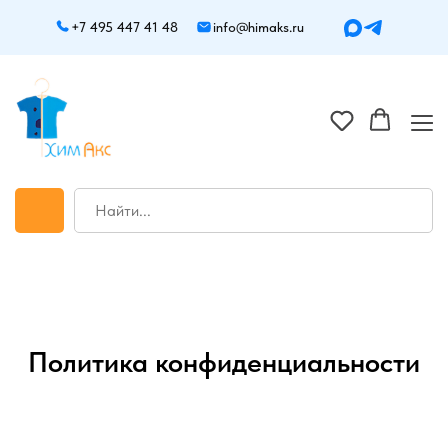
+7 495 447 41 48
info@himaks.ru
Политика конфиденциальности