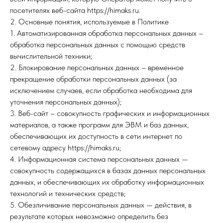
посетителях веб-сайта https://himaks.ru.
2. Основные понятия, используемые в Политике
1. Автоматизированная обработка персональных данных –
обработка персональных данных с помощью средств
вычислительной техники;
2. Блокирование персональных данных – временное
прекращение обработки персональных данных (за
исключением случаев, если обработка необходима для
уточнения персональных данных);
3. Веб-сайт – совокупность графических и информационных
материалов, а также программ для ЭВМ и баз данных,
обеспечивающих их доступность в сети интернет по
сетевому адресу https://himaks.ru;
4. Информационная система персональных данных —
совокупность содержащихся в базах данных персональных
данных, и обеспечивающих их обработку информационных
технологий и технических средств;
5. Обезличивание персональных данных — действия, в
результате которых невозможно определить без