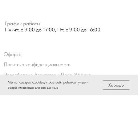
Мы используем Cookies, чтобы сайт работал лучше и
Хорошо
сохранял важные для вас данные