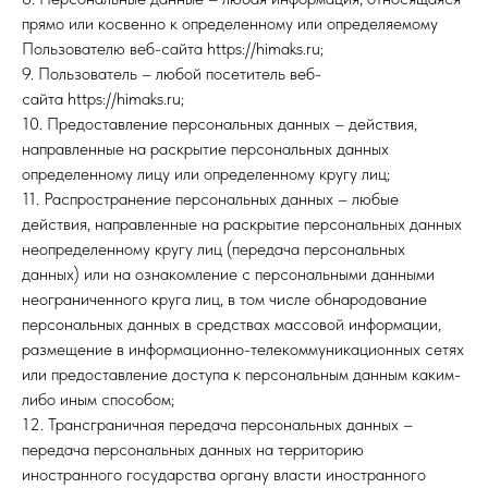
прямо или косвенно к определенному или определяемому
Пользователю веб-сайта https://himaks.ru;
9. Пользователь – любой посетитель веб-
сайта https://himaks.ru;
10. Предоставление персональных данных – действия,
направленные на раскрытие персональных данных
определенному лицу или определенному кругу лиц;
11. Распространение персональных данных – любые
действия, направленные на раскрытие персональных данных
неопределенному кругу лиц (передача персональных
данных) или на ознакомление с персональными данными
неограниченного круга лиц, в том числе обнародование
персональных данных в средствах массовой информации,
размещение в информационно-телекоммуникационных сетях
или предоставление доступа к персональным данным каким-
либо иным способом;
12. Трансграничная передача персональных данных –
передача персональных данных на территорию
иностранного государства органу власти иностранного