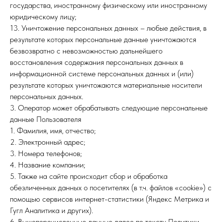
государства, иностранному физическому или иностранному
юридическому лицу;
13. Уничтожение персональных данных – любые действия, в
результате которых персональные данные уничтожаются
безвозвратно с невозможностью дальнейшего
восстановления содержания персональных данных в
информационной системе персональных данных и (или)
результате которых уничтожаются материальные носители
персональных данных.
3. Оператор может обрабатывать следующие персональные
данные Пользователя
1. Фамилия, имя, отчество;
2. Электронный адрес;
3. Номера телефонов;
4. Название компании;
5. Также на сайте происходит сбор и обработка
обезличенных данных о посетителях (в т.ч. файлов «cookie») с
помощью сервисов интернет-статистики (Яндекс Метрика и
Гугл Аналитика и других).
6. Вышеперечисленные данные далее по тексту Политики