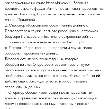
расположенные на сайте https://himaks.ru. Заполняя
соответствующие формы и/или отправляя свои персональные
данные Оператору, Пользователь выражает свое согласие с
данной Политикой.
2. Оператор обрабатывает обезличенные данные о
Пользователе в случае, если это разрешено в настройках
браузера Пользователя (включено сохранение файлов
«cookie» и использование технологии JavaScript).
6. Порядок сбора, хранения, передачи и других видов
обработки персональных данных
Безопасность персональных данных, которые
обрабатываются Оператором, обеспечивается путем
реализации правовых, организационных и технических мер,
необходимых для выполнения в полном объеме требований
действующего законодательства в области защиты
персональных данных.
1. Оператор обеспечивает сохранность персональных
данных и принимает все возможные меры, исключающие
доступ к персональным данным неуполномоченных лиц.