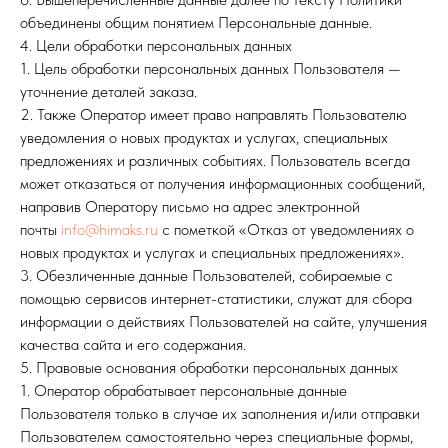
объединены общим понятием Персональные данные.
4. Цели обработки персональных данных
1. Цель обработки персональных данных Пользователя —
уточнение деталей заказа.
2. Также Оператор имеет право направлять Пользователю
уведомления о новых продуктах и услугах, специальных
предложениях и различных событиях. Пользователь всегда
может отказаться от получения информационных сообщений,
направив Оператору письмо на адрес электронной
почты
info@himaks.ru
с пометкой «Отказ от уведомлениях о
новых продуктах и услугах и специальных предложениях».
3. Обезличенные данные Пользователей, собираемые с
помощью сервисов интернет-статистики, служат для сбора
информации о действиях Пользователей на сайте, улучшения
качества сайта и его содержания.
5. Правовые основания обработки персональных данных
1. Оператор обрабатывает персональные данные
Пользователя только в случае их заполнения и/или отправки
Пользователем самостоятельно через специальные формы,