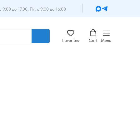
с 9:00 до 17:00, Пт: с 9:00 до 16:00
Favorites
Cart
Menu