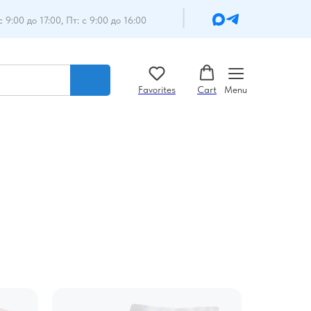
с 9:00 до 17:00, Пт: с 9:00 до 16:00
Favorites
Cart
Menu