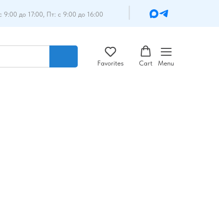
с 9:00 до 17:00, Пт: с 9:00 до 16:00
Favorites
Cart
Menu