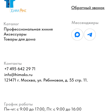
Контакты
+7 495 642 29 71
info@himaks.ru
121471 г. Москва, ул. Рябиновая, д. 55 стр. 11.
График работы
Пн-чт: с 9:00 до 17:00, Пт: с 9:00 до 16:00
Оферта
Политика конфиденциальности
Разработано Агентством Пост-Эффект
© 2026 ХимАкс. Все права защищены