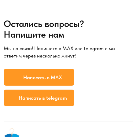
Напишите нам
Мы на связи! Напишите в MAX или telegram и мы
ответим через несколько минут!
Написать в MAX
Написать в telegram
Обратный звонок
Мессенджеры
Каталог
Профессиональная химия
Аксессуары
Товары для дома