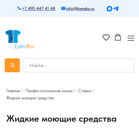
+7 495 447 41 48
info@himaks.ru
Главная
/
Профессиональная химия
/
Стирка
/
Жидкие моющие средства
Жидкие моющие средства