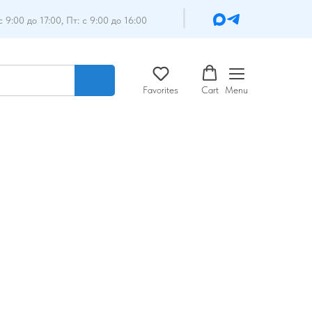
с 9:00 до 17:00, Пт: с 9:00 до 16:00
Favorites
Cart
Menu