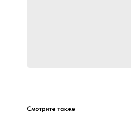
Смотрите также