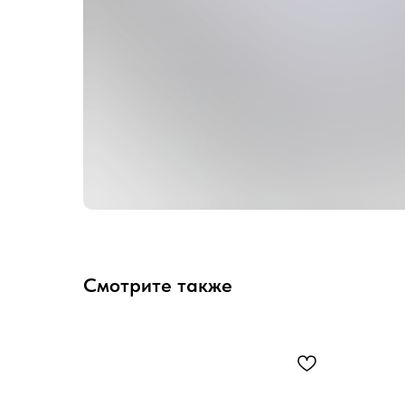
Смотрите также