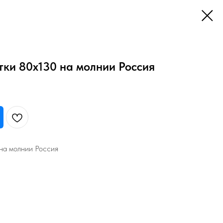
ки 80х130 на молнии Россия
на молнии Россия