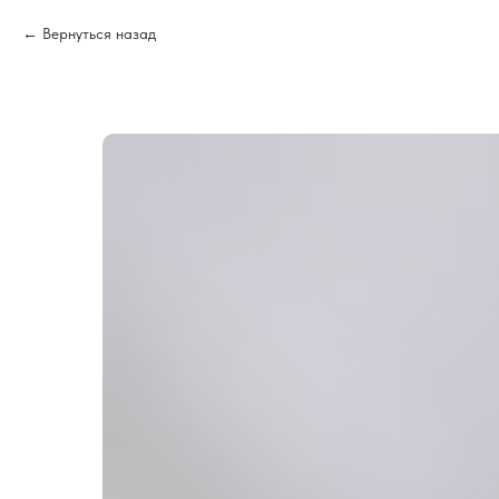
Вернуться назад