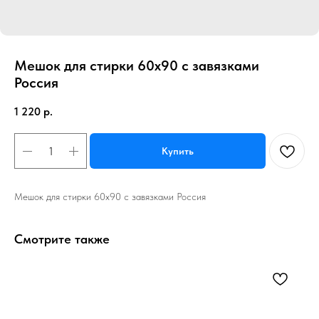
Мешок для стирки 60х90 с завязками
Россия
1 220
р.
Купить
Мешок для стирки 60х90 с завязками Россия
Смотрите также