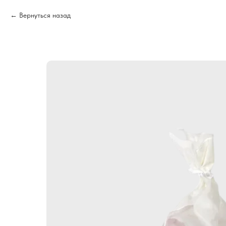
Вернуться назад