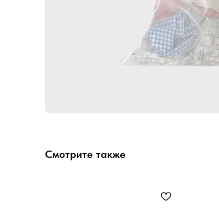
Смотрите также