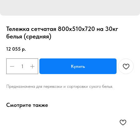
Тележка сетчатая 800х510х720 на 30кг
белья (средняя)
12 055
р.
Купить
Предназначена для перевозки и сортировки сухого белья.
Смотрите также