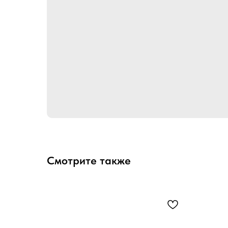
Смотрите также