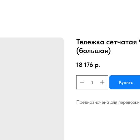
Тележка сетчатая 
(большая)
18 176
р.
Купить
Предназначена для перевозки 