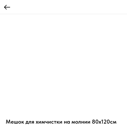
Мешок для химчистки на молнии 80х120см