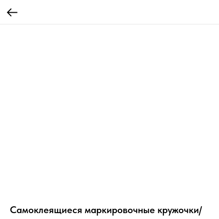
Самоклеящиеся маркировочные кружочки/