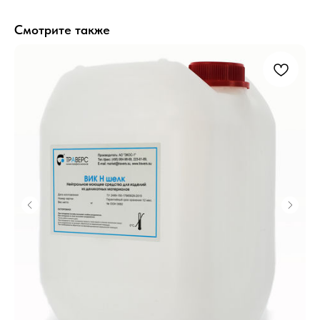
Смотрите также