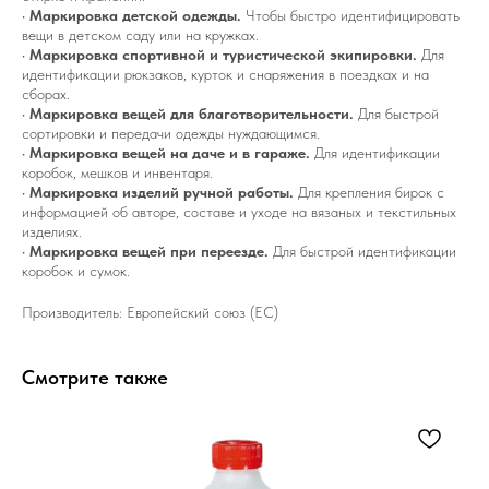
•
Маркировка детской одежды.
Чтобы быстро идентифицировать
вещи в детском саду или на кружках.
•
Маркировка спортивной и туристической экипировки.
Для
идентификации рюкзаков, курток и снаряжения в поездках и на
сборах.
•
Маркировка вещей для благотворительности.
Для быстрой
сортировки и передачи одежды нуждающимся.
•
Маркировка вещей на даче и в гараже.
Для идентификации
коробок, мешков и инвентаря.
•
Маркировка изделий ручной работы.
Для крепления бирок с
информацией об авторе, составе и уходе на вязаных и текстильных
изделиях.
•
Маркировка вещей при переезде.
Для быстрой идентификации
коробок и сумок.
Производитель: Европейский союз (ЕС)
Смотрите также