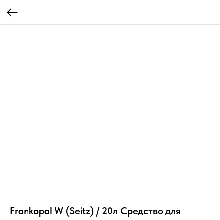
Frankopal W (Seitz) / 20л Средство для