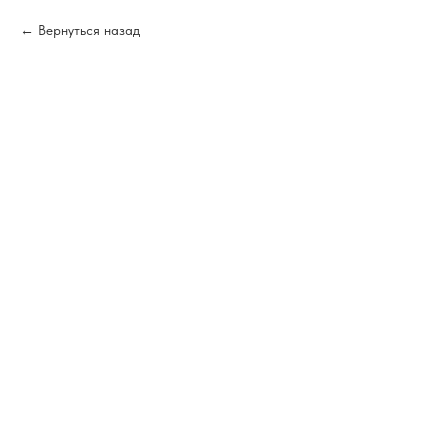
Вернуться назад