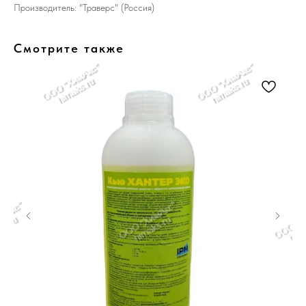
Производитель: "Траверс" (Россия)
Смотрите также