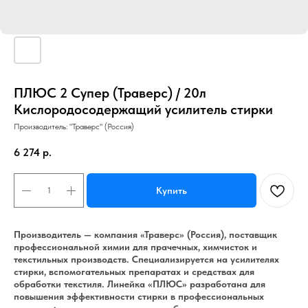
ПЛЮС 2 Супер (Траверс) / 20л
Кислородосодержащий усилитель стирки
Производитель: "Траверс" (Россия)
6 274
р.
Купить
Производитель — компания «Траверс» (Россия), поставщик
профессиональной химии для прачечных, химчисток и
текстильных производств. Специализируется на усилителях
стирки, вспомогательных препаратах и средствах для
обработки текстиля. Линейка «ПЛЮС» разработана для
повышения эффективности стирки в профессиональных