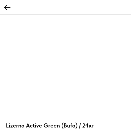
Lizerna Active Green (Bufa) / 24кг