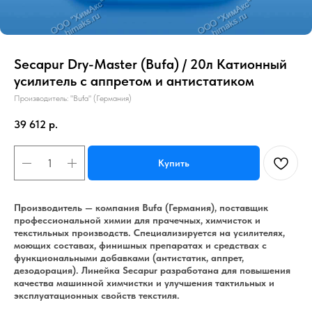
Secapur Dry-Master (Bufa) / 20л Катионный
усилитель с аппретом и антистатиком
Производитель: "Bufa" (Германия)
39 612
р.
Купить
Производитель — компания Bufa (Германия), поставщик
профессиональной химии для прачечных, химчисток и
текстильных производств. Специализируется на усилителях,
моющих составах, финишных препаратах и средствах с
функциональными добавками (антистатик, аппрет,
дезодорация). Линейка Secapur разработана для повышения
качества машинной химчистки и улучшения тактильных и
эксплуатационных свойств текстиля.