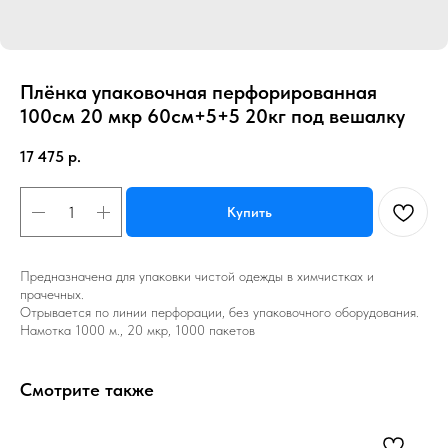
Плёнка упаковочная перфорированная
100см 20 мкр 60см+5+5 20кг под вешалку
17 475
р.
Купить
Предназначена для упаковки чистой одежды в химчистках и
прачечных.
Отрывается по линии перфорации, без упаковочного оборудования.
Намотка 1000 м., 20 мкр, 1000 пакетов
Смотрите также