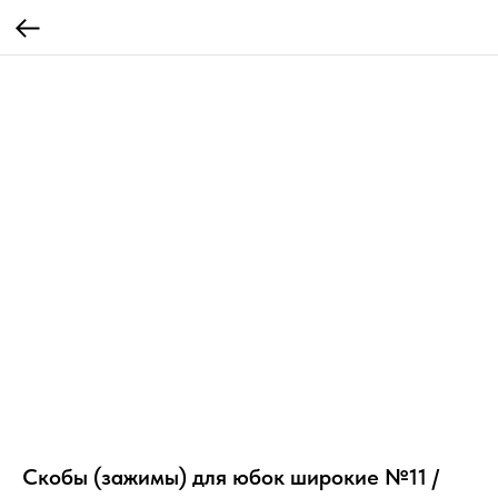
Скобы (зажимы) для юбок широкие №11 /