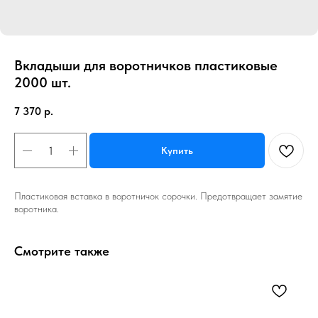
Вкладыши для воротничков пластиковые
2000 шт.
7 370
р.
Купить
Пластиковая вставка в воротничок сорочки. Предотвращает замятие
воротника.
Смотрите также