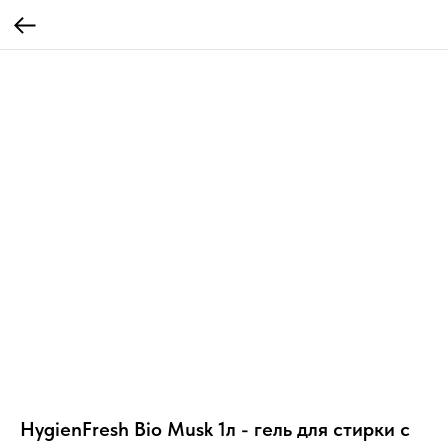
HygienFresh Bio Musk 1л - гель для стирки с