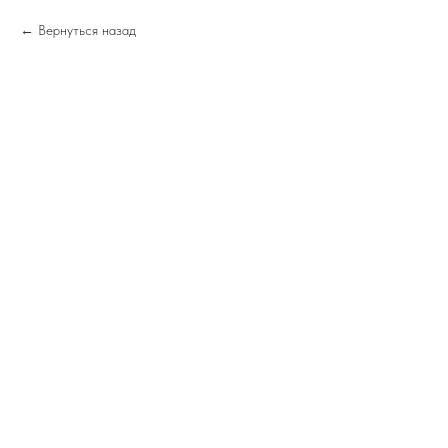
Вернуться назад