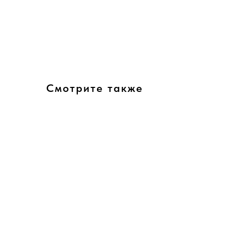
Смотрите также