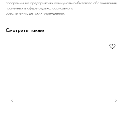
программы на предприятиях коммунально-бытового обслуживания,
прачечных в сфере отдыха, социального
обеспечения, детских учреждениях.
Смотрите также