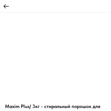
Maxim Plus/ 3кг - стиральный порошок для