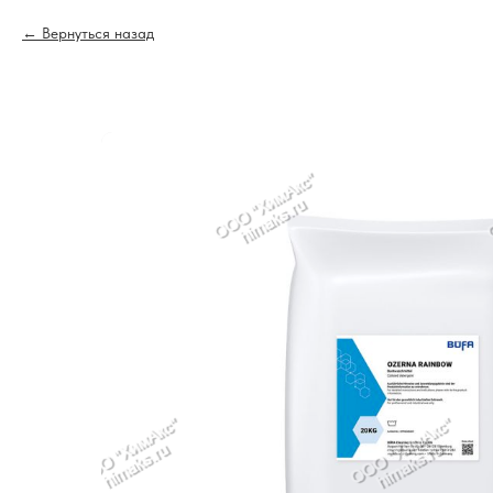
Вернуться назад