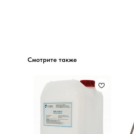
Смотрите также