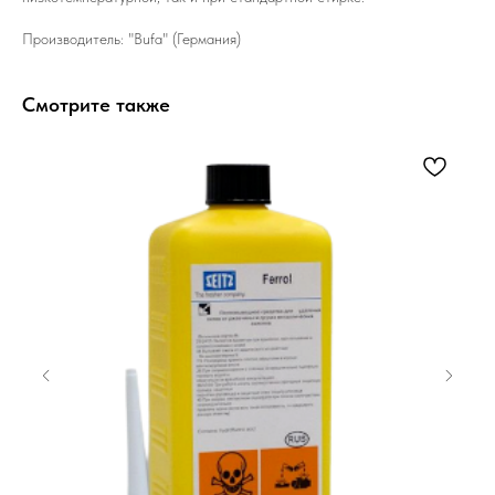
Производитель: "Bufa" (Германия)
Смотрите также