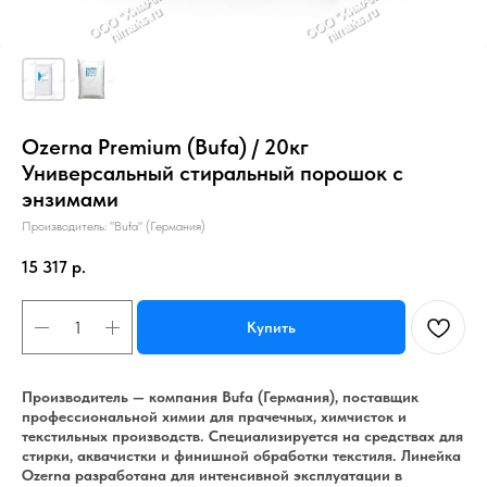
Ozerna Premium (Bufa) / 20кг
Универсальный стиральный порошок с
энзимами
Производитель: "Bufa" (Германия)
15 317
р.
Купить
Производитель — компания Bufa (Германия), поставщик
профессиональной химии для прачечных, химчисток и
текстильных производств. Специализируется на средствах для
стирки, аквачистки и финишной обработки текстиля. Линейка
Ozerna разработана для интенсивной эксплуатации в