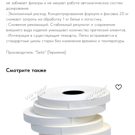
не забивает фильтры и не мешает работе автоматических систем
дозирования.
• Экономичный расход. Концентрированная формула и фасовка 20 кг
снижают затраты на обработку 1 кг белья и логистику.
• Снижение рекламаций. Стабильный результат и сохранение
внешнего вида изделий уменьшают количество претензий клиентов.
• Интеграция в существующие техкарты. Легко встраивается в
стандартные циклы стирки без изменения времени и температуры.
Производитель: "Seitz" (Германия)
Смотрите также