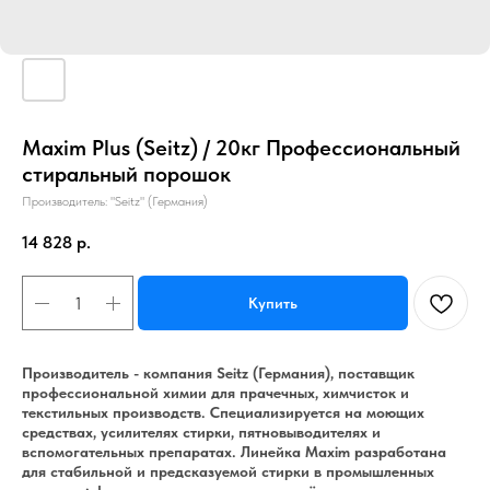
Maxim Plus (Seitz) / 20кг Профессиональный
стиральный порошок
Производитель: "Seitz" (Германия)
14 828
р.
Купить
Производитель - компания Seitz (Германия), поставщик
профессиональной химии для прачечных, химчисток и
текстильных производств. Специализируется на моющих
средствах, усилителях стирки, пятновыводителях и
вспомогательных препаратах. Линейка Maxim разработана
для стабильной и предсказуемой стирки в промышленных