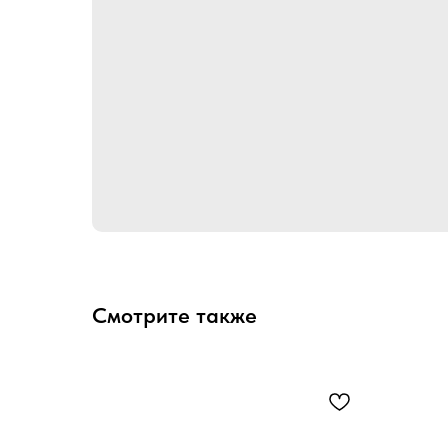
Смотрите также