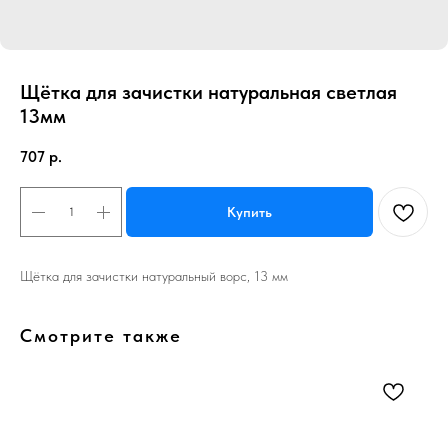
Щётка для зачистки натуральная светлая
13мм
707
р.
Купить
Щётка для зачистки натуральный ворс, 13 мм
Смотрите также