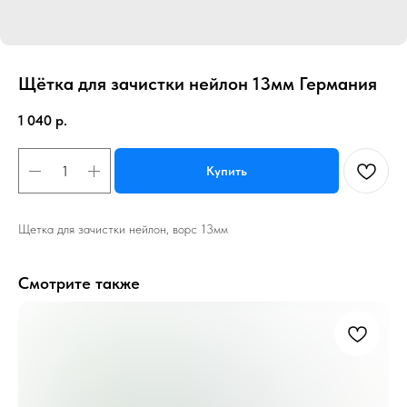
Щётка для зачистки нейлон 13мм Германия
1 040
р.
Купить
Щетка для зачистки нейлон, ворс 13мм
Смотрите также