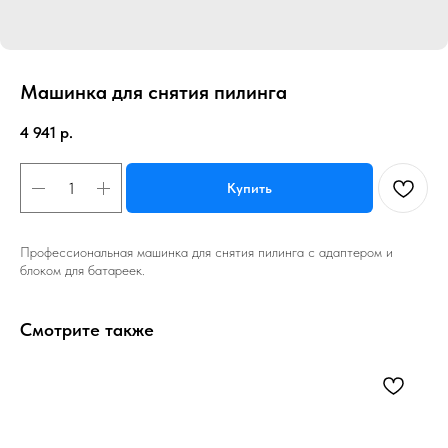
Машинка для снятия пилинга
4 941
р.
Купить
Профессиональная машинка для снятия пилинга с адаптером и
блоком для батареек.
Смотрите также