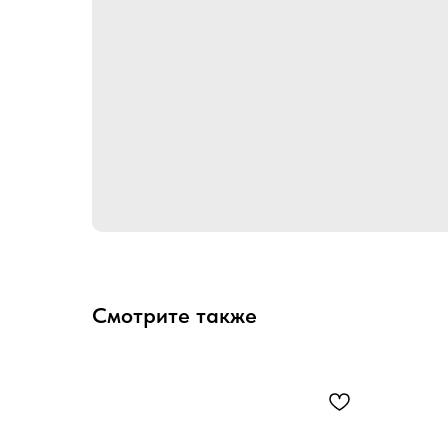
Смотрите также