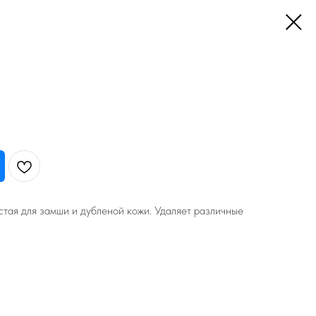
тая для замши и дубленой кожи. Удаляет различные