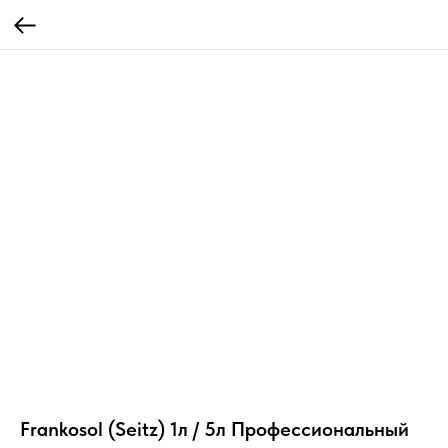
Frankosol (Seitz) 1л / 5л Профессиональный