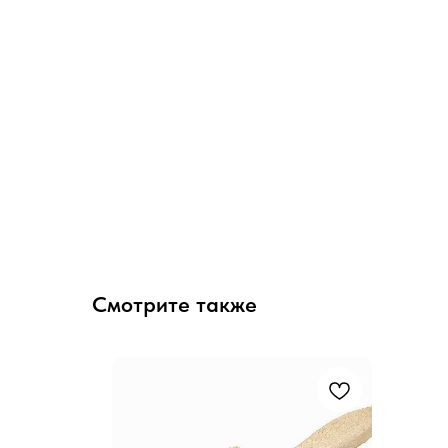
Смотрите также