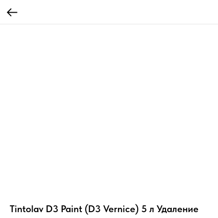
Tintolav D3 Paint (D3 Vernice) 5 л Удаление