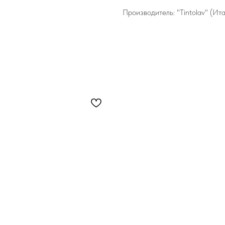
Производитель: "Tintolav" (Ит