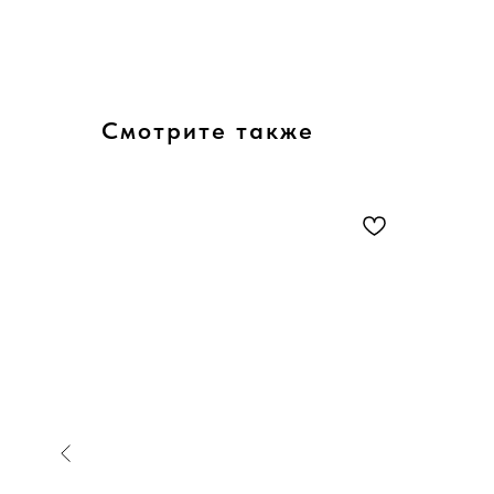
Смотрите также