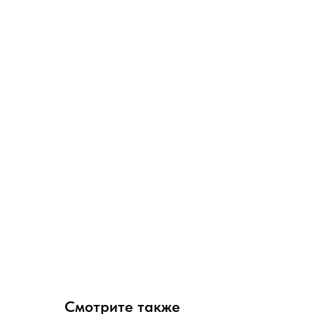
Смотрите также