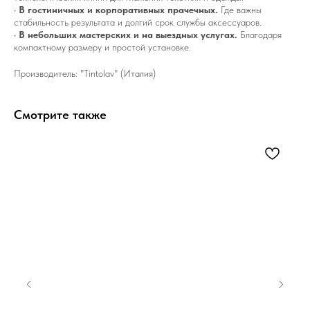
•
В гостиничных и корпоративных прачечных.
Где важны
стабильность результата и долгий срок службы аксессуаров.
•
В небольших мастерских и на выездных услугах.
Благодаря
компактному размеру и простой установке.
Производитель: "Tintolav" (Италия)
Смотрите также