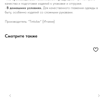
качества и подготовке изделий к упаковке и отгрузке.
•
В домашних условиях.
Для качественного глажения одежды в
быту, особенно изделий со сложными рукавами.
Производитель: "Tintolav" (Италия)
Смотрите также