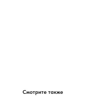
Смотрите также