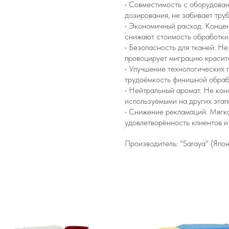
• Совместимость с оборудован
дозирования, не забивает труб
• Экономичный расход. Концен
снижают стоимость обработки 
• Безопасность для тканей. Не
провоцирует миграцию красит
• Улучшение технологических 
трудоёмкость финишной обраб
• Нейтральный аромат. Не кон
используемыми на других этап
• Снижение рекламаций. Мягк
удовлетворённость клиентов и
Производитель: "Saraya" (Япон