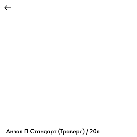
Анзал П Стандарт (Траверс) / 20л