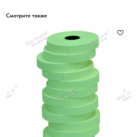
Смотрите также